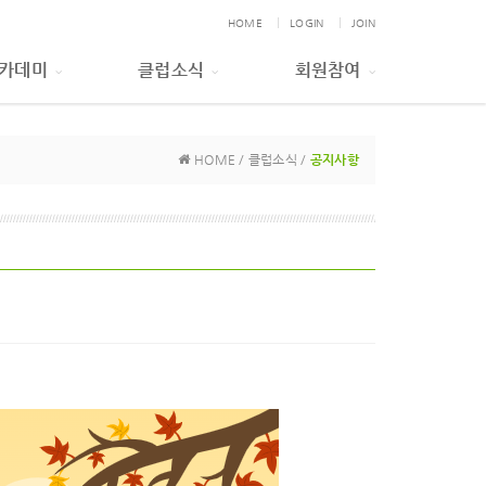
HOME
LOGIN
JOIN
카데미
클럽소식
회원참여
HOME / 클럽소식 /
공지사항